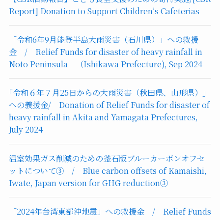
Report] Donation to Support Children’s Cafeterias
「令和6年9月能登半島大雨災害（石川県）」への救援
金 / Relief Funds for disaster of heavy rainfall in
Noto Peninsula （Ishikawa Prefecture), Sep 2024
｢令和６年７月25日からの大雨災害（秋田県、山形県）｣
への義援金/ Donation of Relief Funds for disaster of
heavy rainfall in Akita and Yamagata Prefectures,
July 2024
温室効果ガス削減のための釜石版ブルーカーボンオフセ
ットについて③ / Blue carbon offsets of Kamaishi,
Iwate, Japan version for GHG reduction③
「2024年台湾東部沖地震」への救援金 / Relief Funds