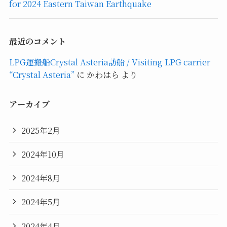
for 2024 Eastern Taiwan Earthquake
最近のコメント
LPG運搬船Crystal Asteria訪船 / Visiting LPG carrier
“Crystal Asteria”
に
かわはら
より
アーカイブ
2025年2月
2024年10月
2024年8月
2024年5月
2024年4月