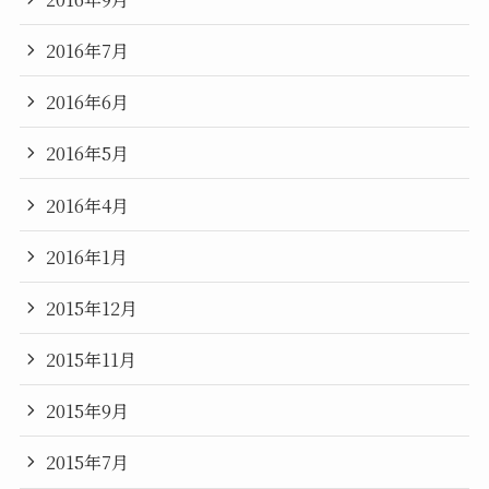
2016年7月
2016年6月
2016年5月
2016年4月
2016年1月
2015年12月
2015年11月
2015年9月
2015年7月