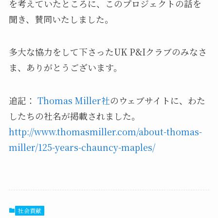
を考えていたところに、このプロジェクトの話を
聞き、賛同いたしました。
多大な協力をして下さったUK P&Iクラブのみなさ
ま、ありがとうございます。
追記：
Thomas Miller社
のウェブサイトに、わた
したちの社名が掲載されました。
http://www.thomasmiller.com/about-thomas-
miller/125-years-chauncy-maples/
社会貢献