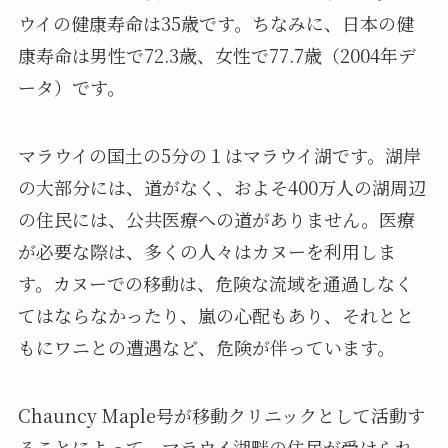
ウイの健康寿命は35歳です。ちなみに、日本の健
康寿命は男性で72.3歳、女性で77.7歳（2004年デ
ータ）です。
マラウイの国土の5分の１はマラウイ湖です。湖岸
の大部分には、道がなく、およそ400万人の湖周辺
の住民には、公共医療への道がありません。医療
が必要な際は、多くの人々はカヌーを利用しま
す。カヌーでの移動は、危険な流域を通過しなく
てはならなかったり、嵐の心配もあり、それとと
もにワニとの遭遇など、危険が伴っています。
Chauncy Maple号が移動クリニックとして活動す
ることによって、マラウイ湖畔の住民が受けられ