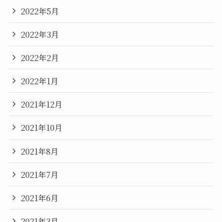
2022年5月
2022年3月
2022年2月
2022年1月
2021年12月
2021年10月
2021年8月
2021年7月
2021年6月
2021年3月