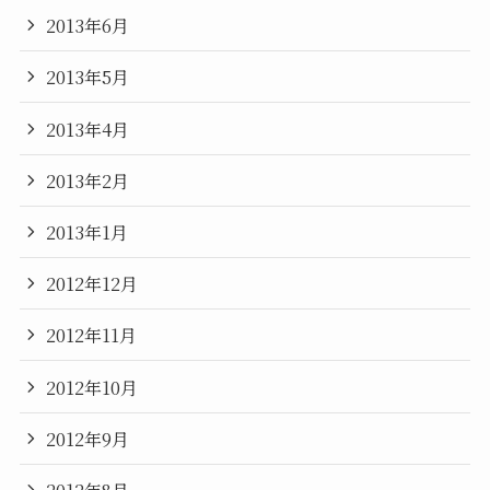
2013年6月
2013年5月
2013年4月
2013年2月
2013年1月
2012年12月
2012年11月
2012年10月
2012年9月
2012年8月