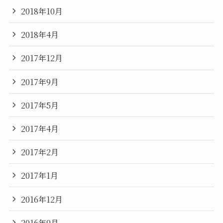
2018年10月
2018年4月
2017年12月
2017年9月
2017年5月
2017年4月
2017年2月
2017年1月
2016年12月
2016年9月