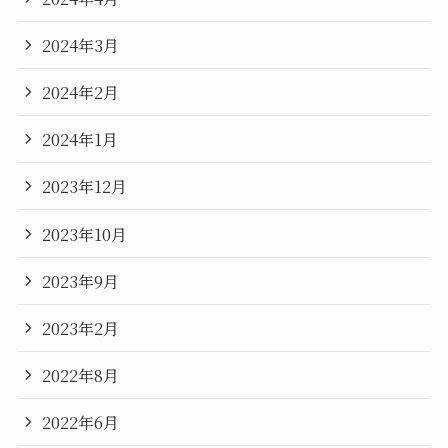
2024年3月
2024年2月
2024年1月
2023年12月
2023年10月
2023年9月
2023年2月
2022年8月
2022年6月