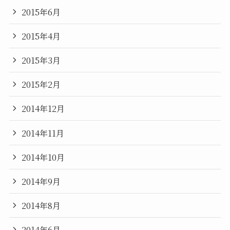
2015年6月
2015年4月
2015年3月
2015年2月
2014年12月
2014年11月
2014年10月
2014年9月
2014年8月
2014年6月