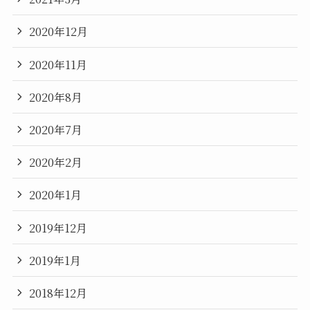
2020年12月
2020年11月
2020年8月
2020年7月
2020年2月
2020年1月
2019年12月
2019年1月
2018年12月