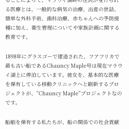
る医療とは、一般的な病気の治療、出産の世話、
簡単な外科手術、歯科治療、赤ちゃんへの予防接
種に加え、衛生管理についてや家族計画に関する
教育です。
1898年にグラスゴーで建造された、フアフリカで
最も古い船であるChauncy Maple号は現在マラウ
イ湖上に停泊しています。彼女を、基本的な医療
を保有している移動クリニックへと刷新するプロ
ジェクトが、”Chauncy Maple”プロジェクトなの
です。
船舶を保有する私たちが、船の関係での社会貢献