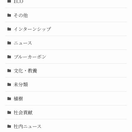
ECO
その他
インターンシップ
ニュース
ブルーカーボン
文化・教養
未分類
植樹
社会貢献
社内ニュース