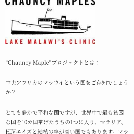
“Chauncy Maple”プロジェクトとは：
中央アフリカのマラウイという国をご存知でしょう
か？
とても静かで平和な国ですが、世界中で最も貧困
な国を10カ国挙げたうちの1つに入り、マラリア、
HIVエイズと結核の率が高い国でもあります。マラ