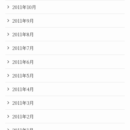
2011年10月
2011年9月
2011年8月
2011年7月
2011年6月
2011年5月
2011年4月
2011年3月
2011年2月