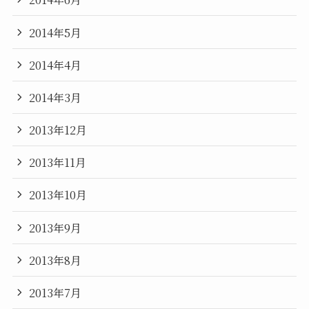
2014年5月
2014年4月
2014年3月
2013年12月
2013年11月
2013年10月
2013年9月
2013年8月
2013年7月