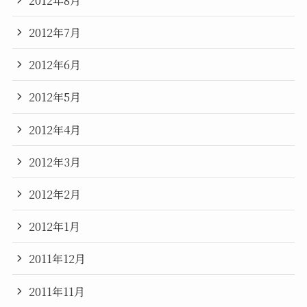
2012年7月
2012年6月
2012年5月
2012年4月
2012年3月
2012年2月
2012年1月
2011年12月
2011年11月