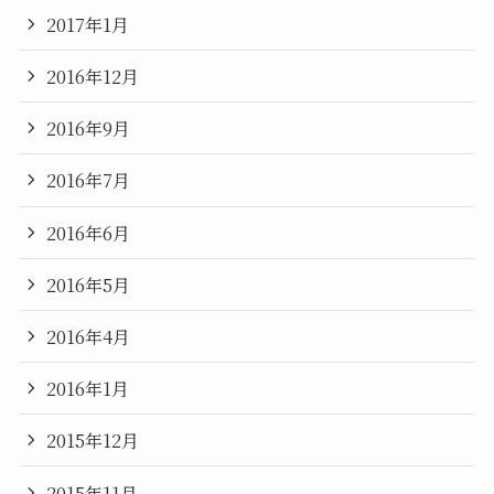
2017年1月
2016年12月
2016年9月
2016年7月
2016年6月
2016年5月
2016年4月
2016年1月
2015年12月
2015年11月