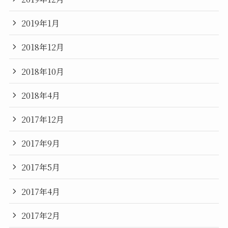
2019年1月
2018年12月
2018年10月
2018年4月
2017年12月
2017年9月
2017年5月
2017年4月
2017年2月