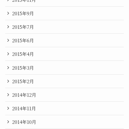
2015年9月
2015年7月
2015年6月
2015年4月
2015年3月
2015年2月
2014年12月
2014年11月
2014年10月