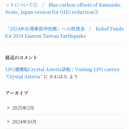
ットについて③ / Blue carbon offsets of Kamaishi,
Iwate, Japan version for GHG reduction③
「2024年台湾東部沖地震」への救援金 / Relief Funds
for 2024 Eastern Taiwan Earthquake
最近のコメント
LPG運搬船Crystal Asteria訪船 / Visiting LPG carrier
“Crystal Asteria”
に
かわはら
より
アーカイブ
2025年2月
2024年10月