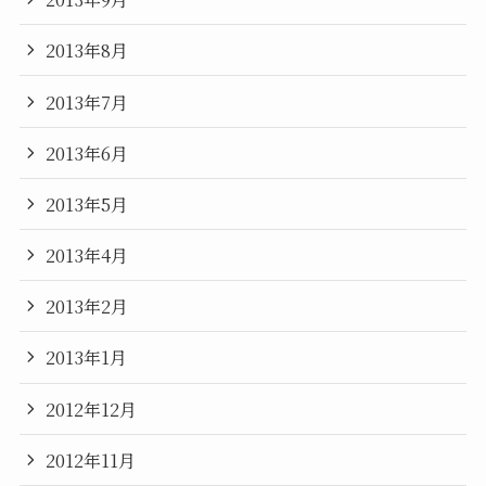
2013年8月
2013年7月
2013年6月
2013年5月
2013年4月
2013年2月
2013年1月
2012年12月
2012年11月