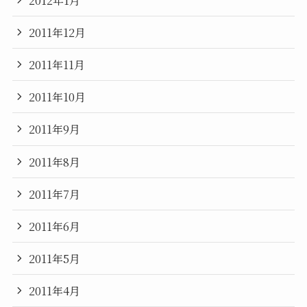
2011年12月
2011年11月
2011年10月
2011年9月
2011年8月
2011年7月
2011年6月
2011年5月
2011年4月