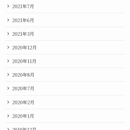
2021年7月
2021年6月
2021年3月
2020年12月
2020年11月
2020年8月
2020年7月
2020年2月
2020年1月
2019年12月