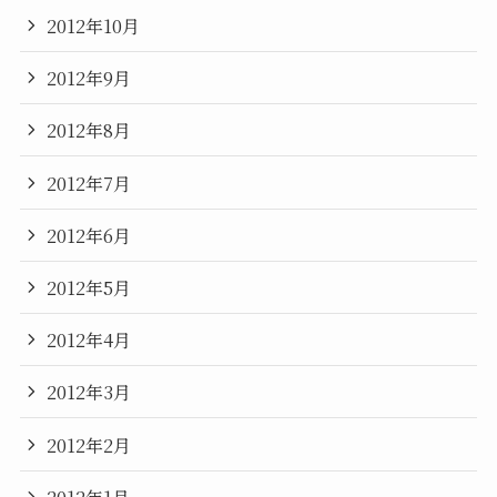
2012年10月
2012年9月
2012年8月
2012年7月
2012年6月
2012年5月
2012年4月
2012年3月
2012年2月
2012年1月