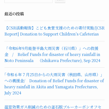
最近の投稿
【CSR活動報告】こども食堂支援のための寄付実施/[CSR
Report] Donation to Support Children’s Cafeterias
「令和6年9月能登半島大雨災害（石川県）」への救援
金 / Relief Funds for disaster of heavy rainfall in
Noto Peninsula （Ishikawa Prefecture), Sep 2024
｢令和６年７月25日からの大雨災害（秋田県、山形県）｣
への義援金/ Donation of Relief Funds for disaster of
heavy rainfall in Akita and Yamagata Prefectures,
July 2024
温室効果ガス削減のための釜石版ブルーカーボンオフセ