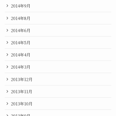
2014年9月
2014年8月
2014年6月
2014年5月
2014年4月
2014年3月
2013年12月
2013年11月
2013年10月
2013年9月