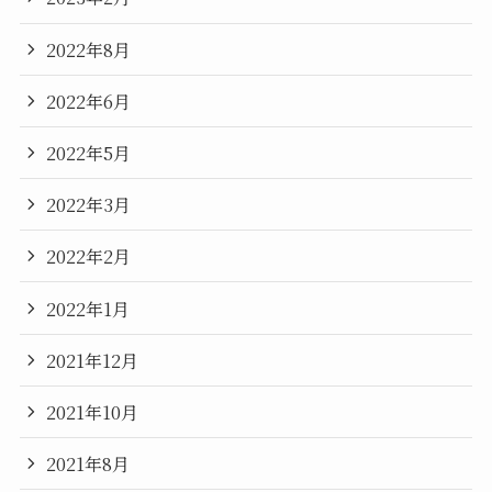
2022年8月
2022年6月
2022年5月
2022年3月
2022年2月
2022年1月
2021年12月
2021年10月
2021年8月