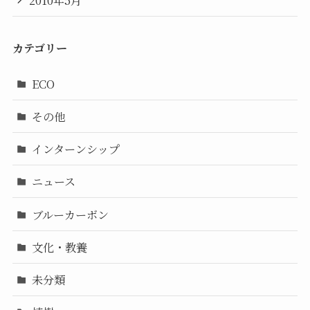
2010年5月
カテゴリー
ECO
その他
インターンシップ
ニュース
ブルーカーボン
文化・教養
未分類