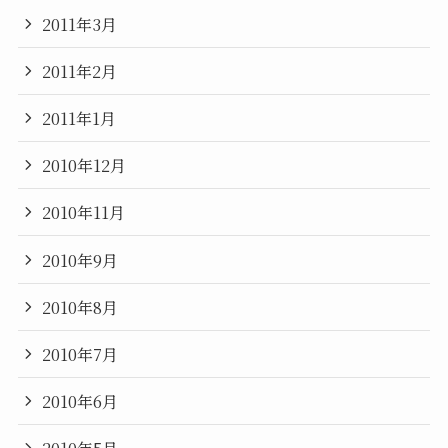
2011年3月
2011年2月
2011年1月
2010年12月
2010年11月
2010年9月
2010年8月
2010年7月
2010年6月