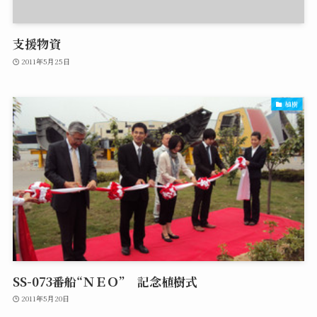
支援物資
2011年5月25日
植樹
SS-073番船“ＮＥＯ” 記念植樹式
2011年5月20日