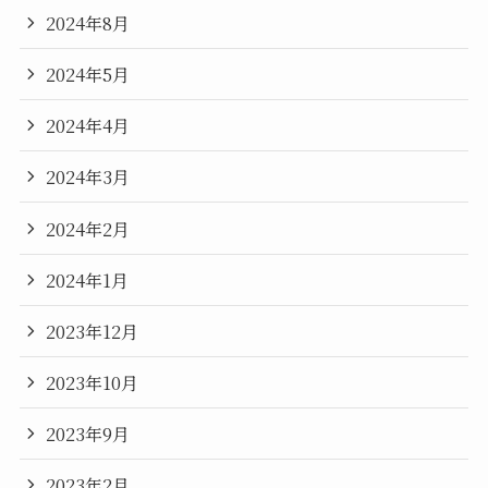
2024年8月
2024年5月
2024年4月
2024年3月
2024年2月
2024年1月
2023年12月
2023年10月
2023年9月
2023年2月