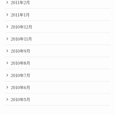
2011年2月
2011年1月
2010年12月
2010年11月
2010年9月
2010年8月
2010年7月
2010年6月
2010年5月