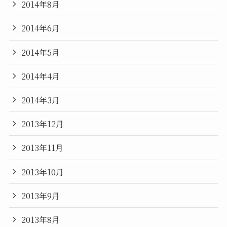
2014年8月
2014年6月
2014年5月
2014年4月
2014年3月
2013年12月
2013年11月
2013年10月
2013年9月
2013年8月