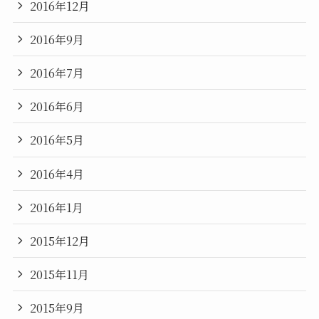
2016年12月
2016年9月
2016年7月
2016年6月
2016年5月
2016年4月
2016年1月
2015年12月
2015年11月
2015年9月