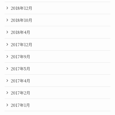
2018年12月
2018年10月
2018年4月
2017年12月
2017年9月
2017年5月
2017年4月
2017年2月
2017年1月