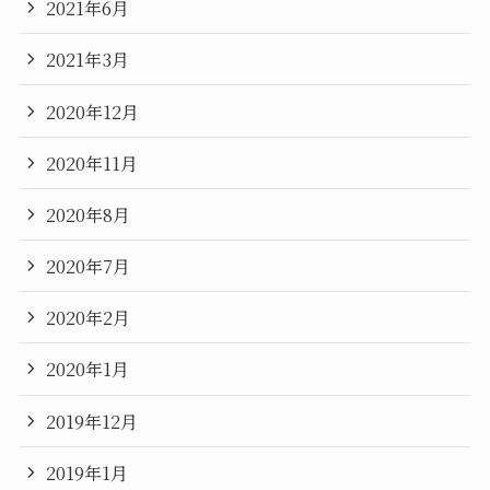
2021年6月
2021年3月
2020年12月
2020年11月
2020年8月
2020年7月
2020年2月
2020年1月
2019年12月
2019年1月