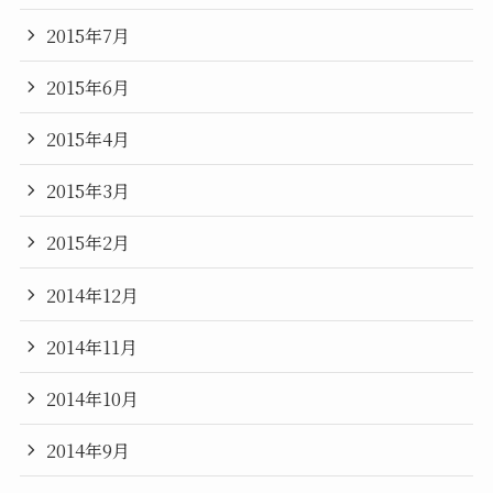
2015年7月
2015年6月
2015年4月
2015年3月
2015年2月
2014年12月
2014年11月
2014年10月
2014年9月