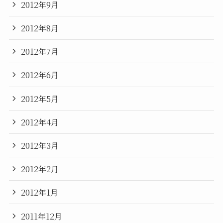
2012年9月
2012年8月
2012年7月
2012年6月
2012年5月
2012年4月
2012年3月
2012年2月
2012年1月
2011年12月