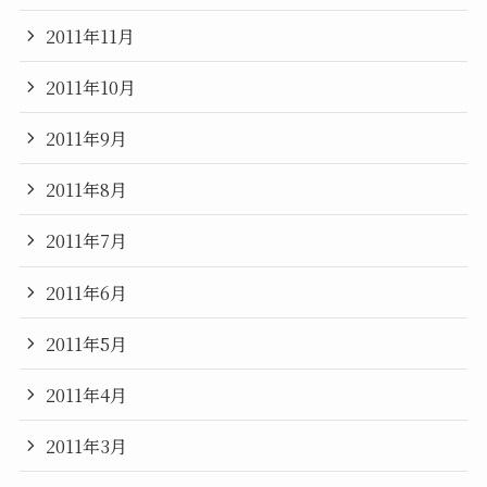
2011年11月
2011年10月
2011年9月
2011年8月
2011年7月
2011年6月
2011年5月
2011年4月
2011年3月