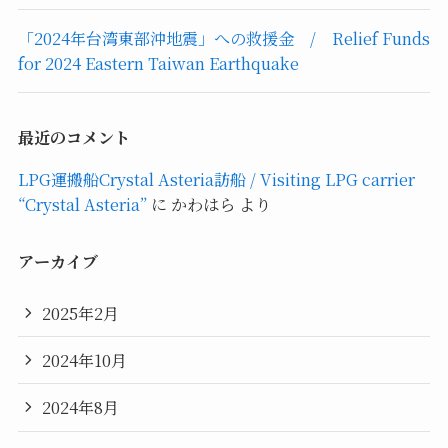
「2024年台湾東部沖地震」への救援金 / Relief Funds
for 2024 Eastern Taiwan Earthquake
最近のコメント
LPG運搬船Crystal Asteria訪船 / Visiting LPG carrier
“Crystal Asteria”
に
かわはら
より
アーカイブ
2025年2月
2024年10月
2024年8月