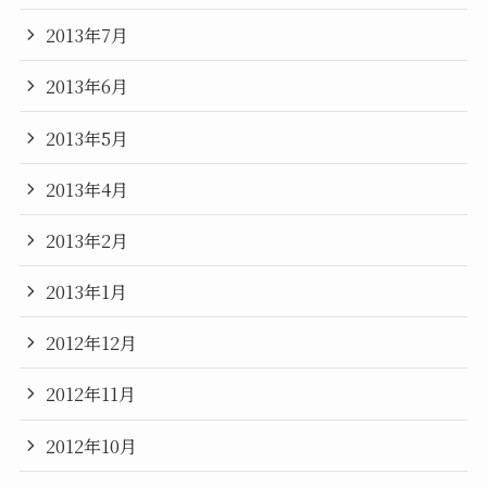
2013年7月
2013年6月
2013年5月
2013年4月
2013年2月
2013年1月
2012年12月
2012年11月
2012年10月