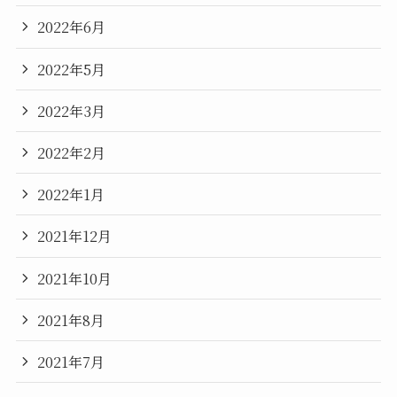
2022年6月
2022年5月
2022年3月
2022年2月
2022年1月
2021年12月
2021年10月
2021年8月
2021年7月