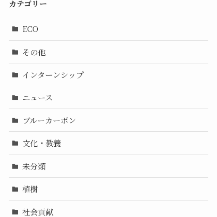
カテゴリー
ECO
その他
インターンシップ
ニュース
ブルーカーボン
文化・教養
未分類
植樹
社会貢献