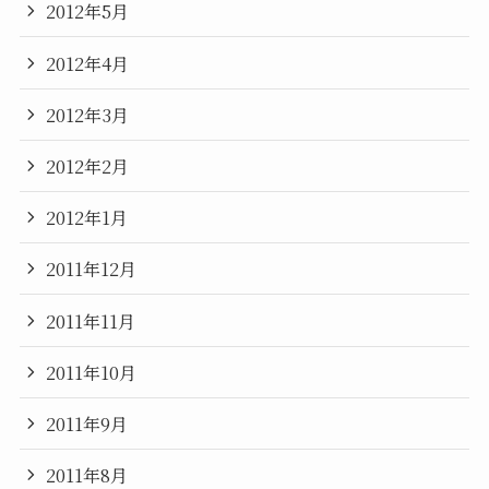
2012年5月
2012年4月
2012年3月
2012年2月
2012年1月
2011年12月
2011年11月
2011年10月
2011年9月
2011年8月