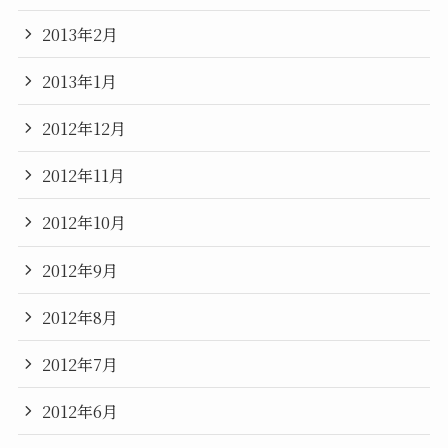
2013年2月
2013年1月
2012年12月
2012年11月
2012年10月
2012年9月
2012年8月
2012年7月
2012年6月