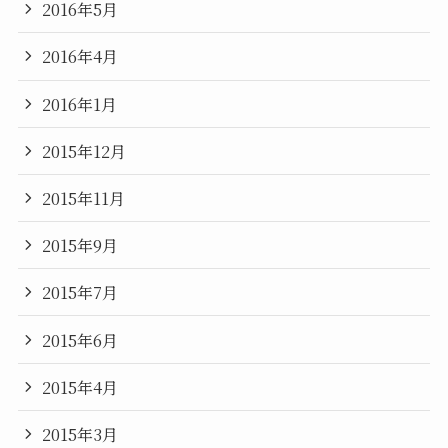
2016年5月
2016年4月
2016年1月
2015年12月
2015年11月
2015年9月
2015年7月
2015年6月
2015年4月
2015年3月