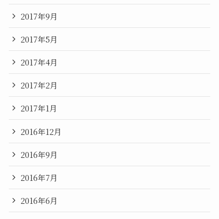
2017年9月
2017年5月
2017年4月
2017年2月
2017年1月
2016年12月
2016年9月
2016年7月
2016年6月