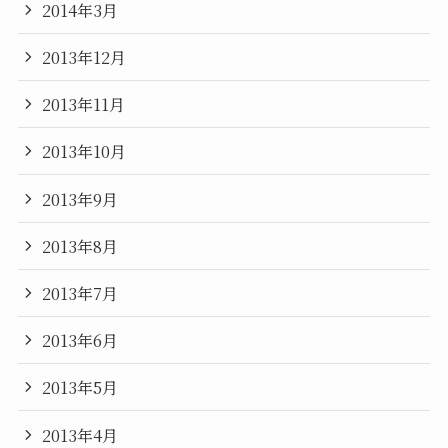
2014年3月
2013年12月
2013年11月
2013年10月
2013年9月
2013年8月
2013年7月
2013年6月
2013年5月
2013年4月