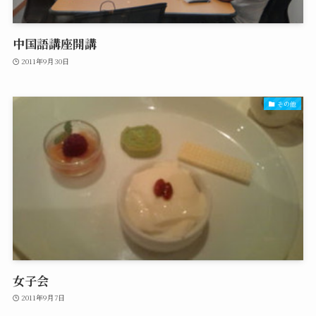
中国語講座開講
2011年9月30日
その他
女子会
2011年9月7日