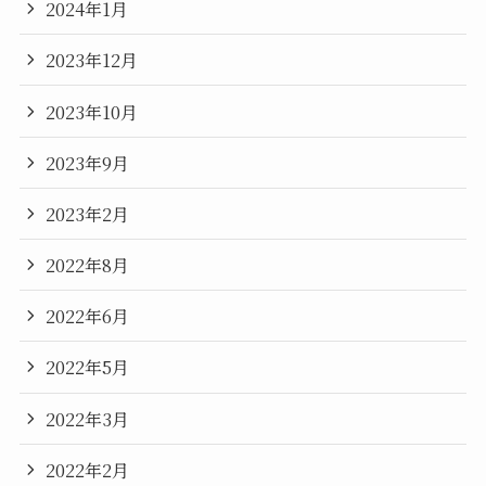
2024年1月
2023年12月
2023年10月
2023年9月
2023年2月
2022年8月
2022年6月
2022年5月
2022年3月
2022年2月