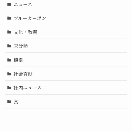
ニュース
ブルーカーボン
文化・教養
未分類
植樹
社会貢献
社内ニュース
食