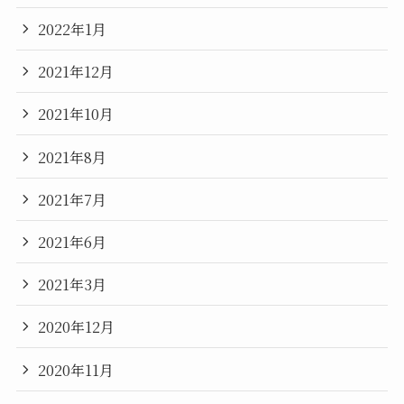
2022年1月
2021年12月
2021年10月
2021年8月
2021年7月
2021年6月
2021年3月
2020年12月
2020年11月