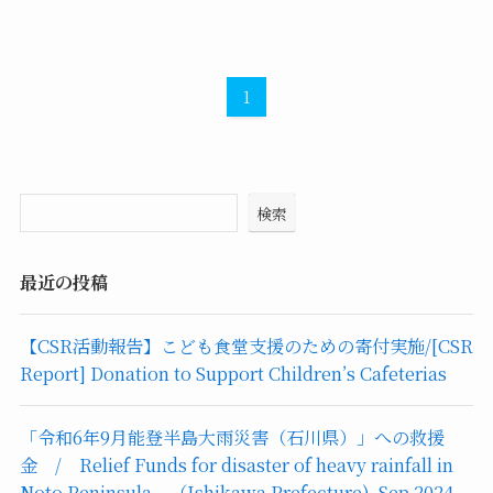
1
検索
最近の投稿
【CSR活動報告】こども食堂支援のための寄付実施/[CSR
Report] Donation to Support Children’s Cafeterias
「令和6年9月能登半島大雨災害（石川県）」への救援
金 / Relief Funds for disaster of heavy rainfall in
Noto Peninsula （Ishikawa Prefecture), Sep 2024