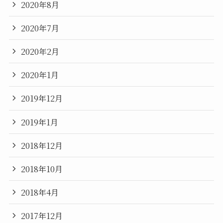
2020年8月
2020年7月
2020年2月
2020年1月
2019年12月
2019年1月
2018年12月
2018年10月
2018年4月
2017年12月