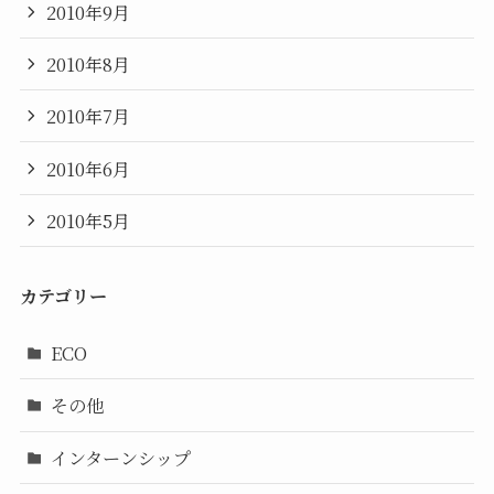
2010年9月
2010年8月
2010年7月
2010年6月
2010年5月
カテゴリー
ECO
その他
インターンシップ