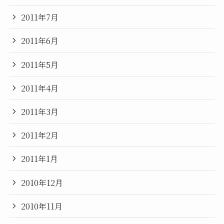
2011年7月
2011年6月
2011年5月
2011年4月
2011年3月
2011年2月
2011年1月
2010年12月
2010年11月