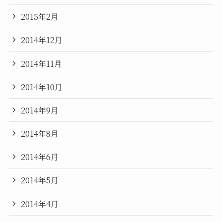
2015年2月
2014年12月
2014年11月
2014年10月
2014年9月
2014年8月
2014年6月
2014年5月
2014年4月