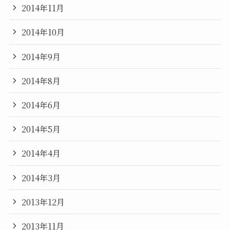
2014年11月
2014年10月
2014年9月
2014年8月
2014年6月
2014年5月
2014年4月
2014年3月
2013年12月
2013年11月