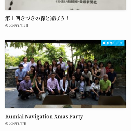
第１回きづきの森と遊ぼう！
2016年1月12日
社内ニュース
Kumiai Navigation Xmas Party
2016年1月7日