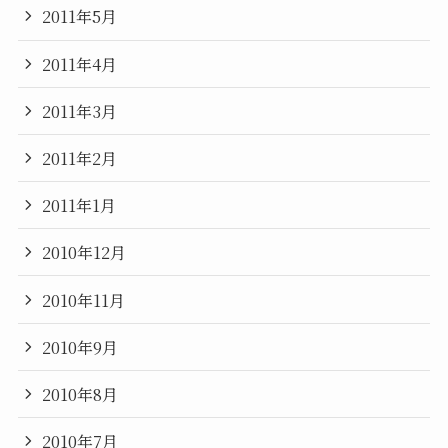
2011年5月
2011年4月
2011年3月
2011年2月
2011年1月
2010年12月
2010年11月
2010年9月
2010年8月
2010年7月