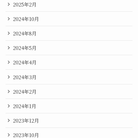
2025年2月
2024年10月
2024年8月
2024年5月
2024年4月
2024年3月
2024年2月
2024年1月
2023年12月
2023年10月