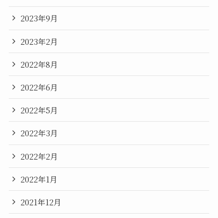
2023年9月
2023年2月
2022年8月
2022年6月
2022年5月
2022年3月
2022年2月
2022年1月
2021年12月