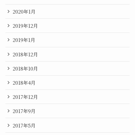
2020年1月
2019年12月
2019年1月
2018年12月
2018年10月
2018年4月
2017年12月
2017年9月
2017年5月