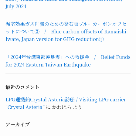
July 2024
温室効果ガス削減のための釜石版ブルーカーボンオフセ
ットについて③ / Blue carbon offsets of Kamaishi,
Iwate, Japan version for GHG reduction③
「2024年台湾東部沖地震」への救援金 / Relief Funds
for 2024 Eastern Taiwan Earthquake
最近のコメント
LPG運搬船Crystal Asteria訪船 / Visiting LPG carrier
“Crystal Asteria”
に
かわはら
より
アーカイブ