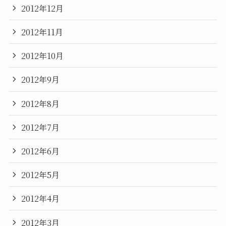
2012年12月
2012年11月
2012年10月
2012年9月
2012年8月
2012年7月
2012年6月
2012年5月
2012年4月
2012年3月