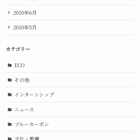
2010年6月
2010年5月
カテゴリー
ECO
その他
インターンシップ
ニュース
ブルーカーボン
文化・教養