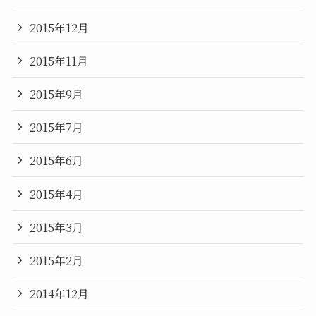
2015年12月
2015年11月
2015年9月
2015年7月
2015年6月
2015年4月
2015年3月
2015年2月
2014年12月