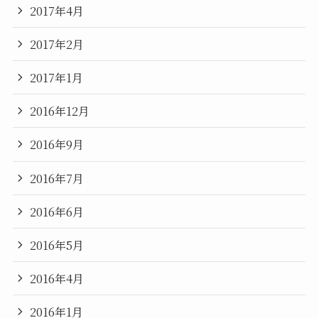
2017年4月
2017年2月
2017年1月
2016年12月
2016年9月
2016年7月
2016年6月
2016年5月
2016年4月
2016年1月