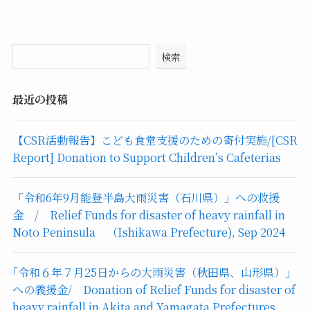
検索
最近の投稿
【CSR活動報告】こども食堂支援のための寄付実施/[CSR
Report] Donation to Support Children’s Cafeterias
「令和6年9月能登半島大雨災害（石川県）」への救援
金 / Relief Funds for disaster of heavy rainfall in
Noto Peninsula （Ishikawa Prefecture), Sep 2024
｢令和６年７月25日からの大雨災害（秋田県、山形県）｣
への義援金/ Donation of Relief Funds for disaster of
heavy rainfall in Akita and Yamagata Prefectures,