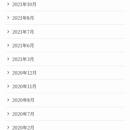
2021年10月
2021年8月
2021年7月
2021年6月
2021年3月
2020年12月
2020年11月
2020年8月
2020年7月
2020年2月