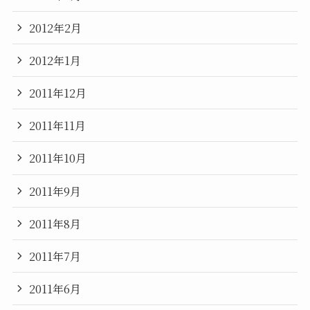
2012年2月
2012年1月
2011年12月
2011年11月
2011年10月
2011年9月
2011年8月
2011年7月
2011年6月