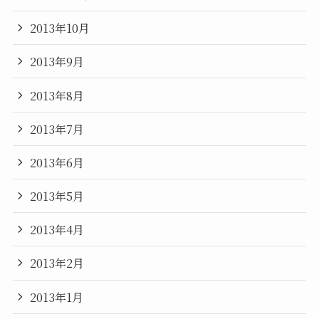
2013年10月
2013年9月
2013年8月
2013年7月
2013年6月
2013年5月
2013年4月
2013年2月
2013年1月