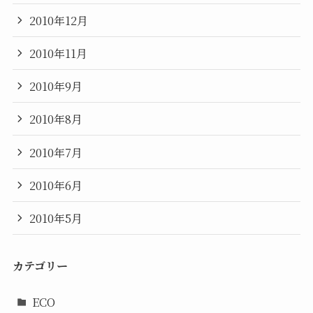
2010年12月
2010年11月
2010年9月
2010年8月
2010年7月
2010年6月
2010年5月
カテゴリー
ECO