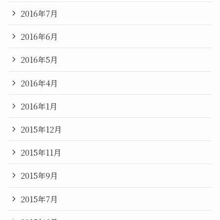
2016年7月
2016年6月
2016年5月
2016年4月
2016年1月
2015年12月
2015年11月
2015年9月
2015年7月