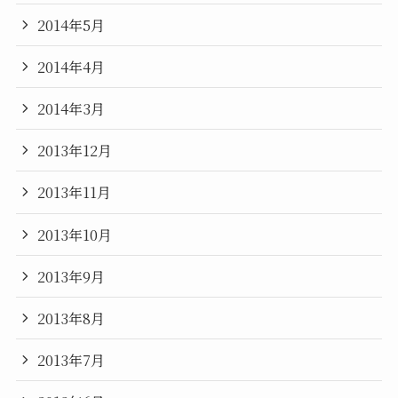
2014年5月
2014年4月
2014年3月
2013年12月
2013年11月
2013年10月
2013年9月
2013年8月
2013年7月