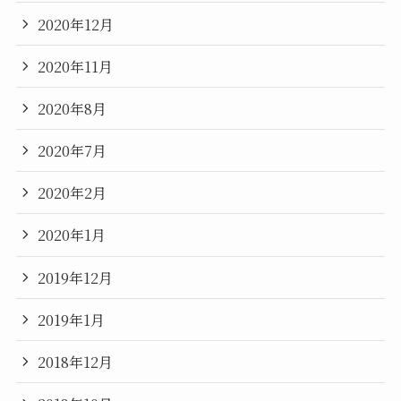
2020年12月
2020年11月
2020年8月
2020年7月
2020年2月
2020年1月
2019年12月
2019年1月
2018年12月