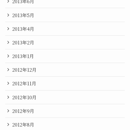
2013年6月
2013年5月
2013年4月
2013年2月
2013年1月
2012年12月
2012年11月
2012年10月
2012年9月
2012年8月