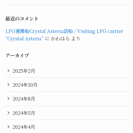
最近のコメント
LPG運搬船Crystal Asteria訪船 / Visiting LPG carrier
“Crystal Asteria”
に
かわはら
より
アーカイブ
2025年2月
2024年10月
2024年8月
2024年5月
2024年4月