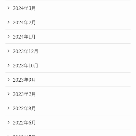
2024年3月
2024年2月
2024年1月
2023年12月
2023年10月
2023年9月
2023年2月
2022年8月
2022年6月