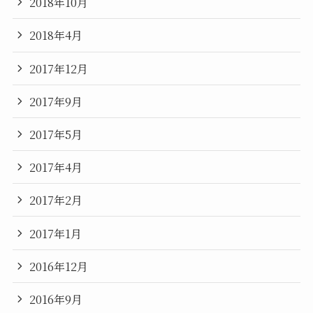
2018年10月
2018年4月
2017年12月
2017年9月
2017年5月
2017年4月
2017年2月
2017年1月
2016年12月
2016年9月