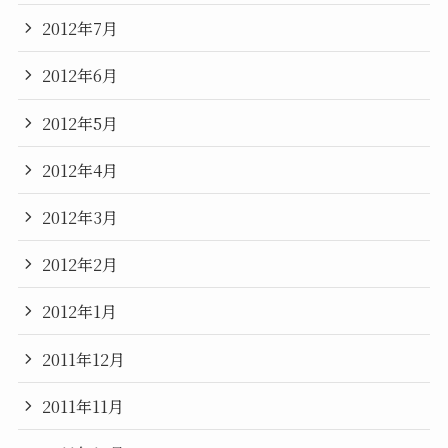
2012年7月
2012年6月
2012年5月
2012年4月
2012年3月
2012年2月
2012年1月
2011年12月
2011年11月