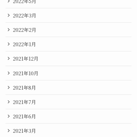
2022年5月
2022年3月
2022年2月
2022年1月
2021年12月
2021年10月
2021年8月
2021年7月
2021年6月
2021年3月