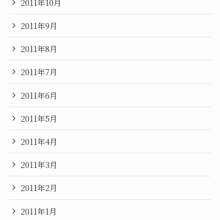
2011年10月
2011年9月
2011年8月
2011年7月
2011年6月
2011年5月
2011年4月
2011年3月
2011年2月
2011年1月