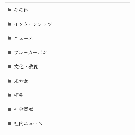
その他
インターンシップ
ニュース
ブルーカーボン
文化・教養
未分類
植樹
社会貢献
社内ニュース