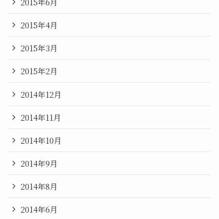
2015年6月
2015年4月
2015年3月
2015年2月
2014年12月
2014年11月
2014年10月
2014年9月
2014年8月
2014年6月