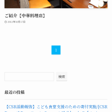
ご紹介【中華料理店】
2012年10月17日
1
検索
最近の投稿
【CSR活動報告】こども食堂支援のための寄付実施/[CSR