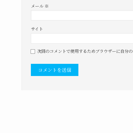
メール
※
サイト
次回のコメントで使用するためブラウザーに自分の