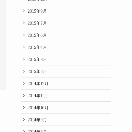
2015年9月
2015年7月
2015年6月
2015年4月
2015年3月
2015年2月
2014年12月
2014年11月
2014年10月
2014年9月
2014年8月