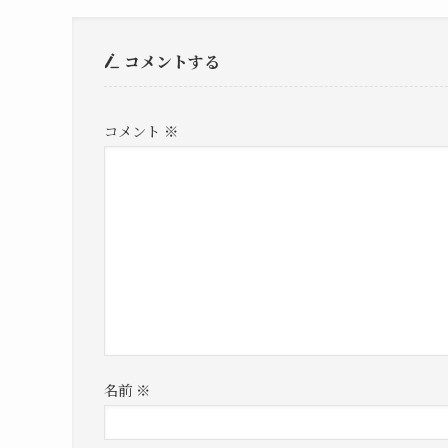
コメントする
コメント
※
名前
※