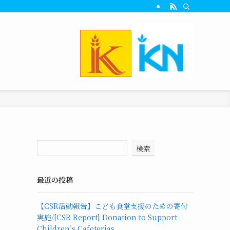
検索
最近の投稿
【CSR活動報告】こども食堂支援のための寄付
実施/[CSR Report] Donation to Support
Children’s Cafeterias