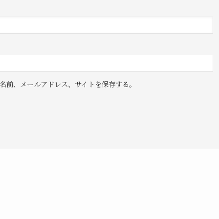
名前、メールアドレス、サイトを保存する。