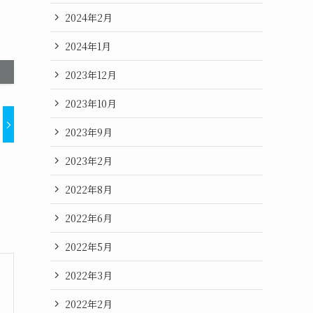
2024年2月
2024年1月
2023年12月
2023年10月
2023年9月
2023年2月
2022年8月
2022年6月
2022年5月
2022年3月
2022年2月