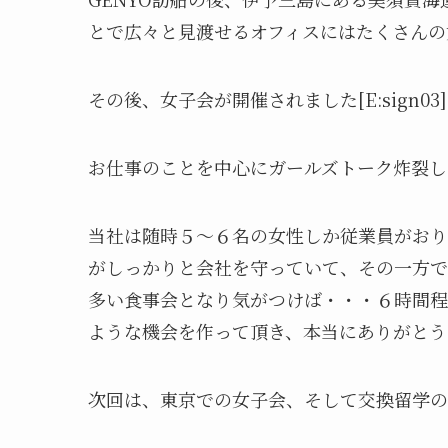
とで広々と見渡せるオフィスにはたくさんの
その後、女子会が開催されました[E:sign03
お仕事のことを中心にガールズトーク炸裂しました
当社は随時５～６名の女性しか従業員がおり
がしっかりと会社を守っていて、その一方で
多い食事会となり気がつけば・・・６時間程しゃ
ような機会を作って頂き、本当にありがとう
次回は、東京での女子会、そして交換留学のお