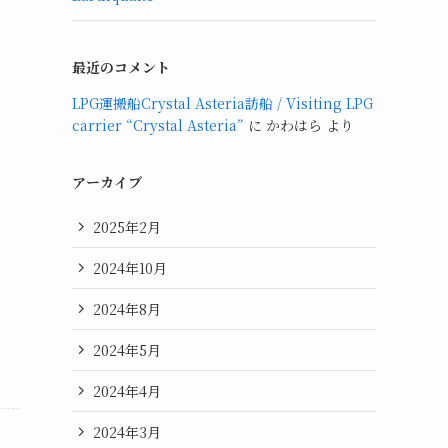
し
最近のコメント
LPG運搬船Crystal Asteria訪船 / Visiting LPG
carrier “Crystal Asteria”
に
かわはら
より
アーカイブ
2025年2月
2024年10月
2024年8月
2024年5月
2024年4月
2024年3月