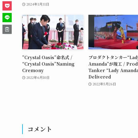
2024年1月31日
”Crystal Oasis”命名式 /
プロダクトタンカー“Lad
“Crystal Oasis”Naming
Amanda”が竣工 / Prod
Cremony
Tanker “Lady Amand
Delivered
2022年6月10日
2022年5月26日
コメント