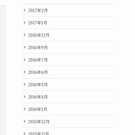
2017年2月
2017年1月
2016年12月
2016年9月
2016年7月
2016年6月
2016年5月
2016年4月
2016年1月
2015年12月
2015年11月