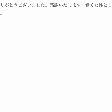
りがとうございました。感謝いたします。働く女性と
。