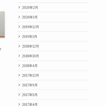
2020年2月
2020年1月
2019年12月
2019年1月
2018年12月
r
2018年10月
2018年4月
2017年12月
2017年9月
2017年5月
2017年4月