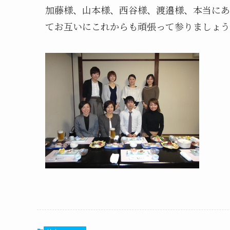
加藤様、山本様、西谷様、渡邉様、本当にあ
てお互いにこれからも頑張って参りましょう