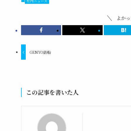
社内ニュース
よかっ
GENYO訪船
この記事を書いた人