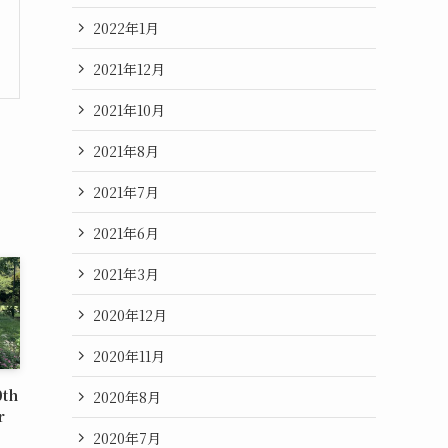
2022年1月
2021年12月
2021年10月
2021年8月
2021年7月
2021年6月
2021年3月
2020年12月
2020年11月
th
2020年8月
r
2020年7月