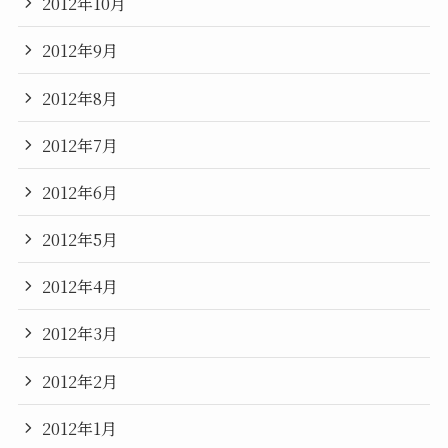
2012年10月
2012年9月
2012年8月
2012年7月
2012年6月
2012年5月
2012年4月
2012年3月
2012年2月
2012年1月