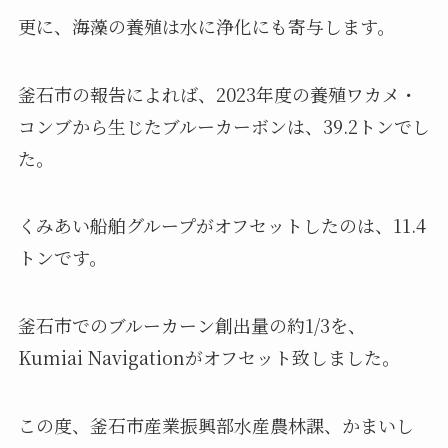
更に、海藻の養殖は水に浄化にも寄与します。
釜石市の報告によれば、2023年度の養殖ワカメ・
コンブから生じたブルーカーボンは、39.2トンでし
た。
くみあい船舶グループがオフセットしたのは、11.4
トンです。
釜石市でのブルーカーン創出量の約1/3を、
Kumiai Navigationがオフセット致しました。
この度、釜石市産業振興部水産農林課、かまいし