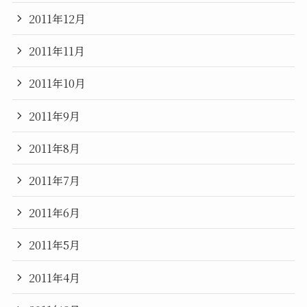
2011年12月
2011年11月
2011年10月
2011年9月
2011年8月
2011年7月
2011年6月
2011年5月
2011年4月