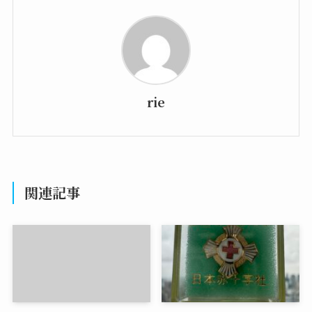
rie
関連記事