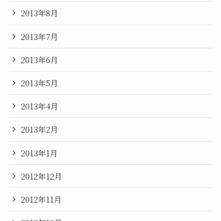
2013年8月
2013年7月
2013年6月
2013年5月
2013年4月
2013年2月
2013年1月
2012年12月
2012年11月