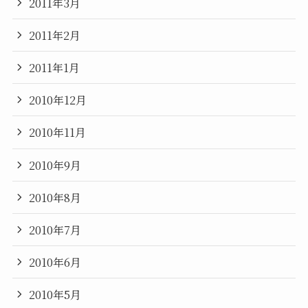
2011年3月
2011年2月
2011年1月
2010年12月
2010年11月
2010年9月
2010年8月
2010年7月
2010年6月
2010年5月