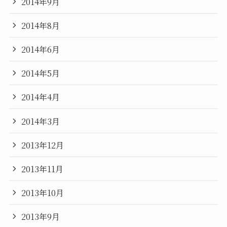
2014年9月
2014年8月
2014年6月
2014年5月
2014年4月
2014年3月
2013年12月
2013年11月
2013年10月
2013年9月