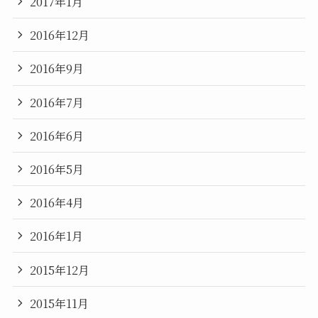
2017年1月
2016年12月
2016年9月
2016年7月
2016年6月
2016年5月
2016年4月
2016年1月
2015年12月
2015年11月