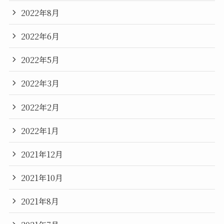
2022年8月
2022年6月
2022年5月
2022年3月
2022年2月
2022年1月
2021年12月
2021年10月
2021年8月