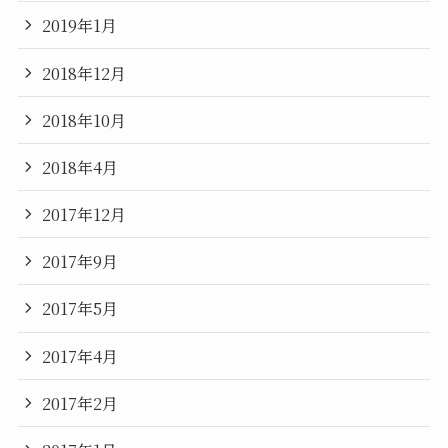
2019年1月
2018年12月
2018年10月
2018年4月
2017年12月
2017年9月
2017年5月
2017年4月
2017年2月