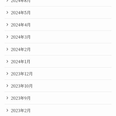
2024年8月
2024年5月
2024年4月
2024年3月
2024年2月
2024年1月
2023年12月
2023年10月
2023年9月
2023年2月