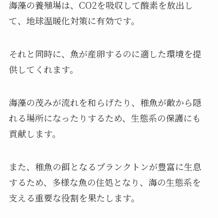
海藻の養殖場は、CO2を吸収して酸素を放出し
て、地球温暖化対策に有効です。
それと同時に、魚が産卵するのに適した環境を提
供してくれます。
海藻の茂みが流れを和らげたり、稚魚が敵から隠
れる場所になったりするため、生態系の保護にも
貢献します。
また、稚魚の餌となるプランクトンが豊富に生息
するため、多様な魚の住処となり、海の生態系を
支える重要な役割を果たします。