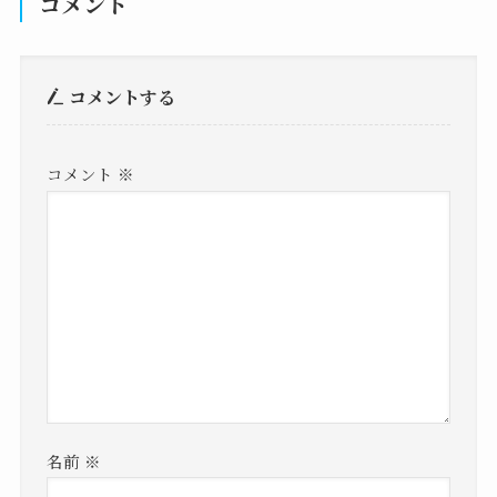
コメント
コメントする
コメント
※
名前
※