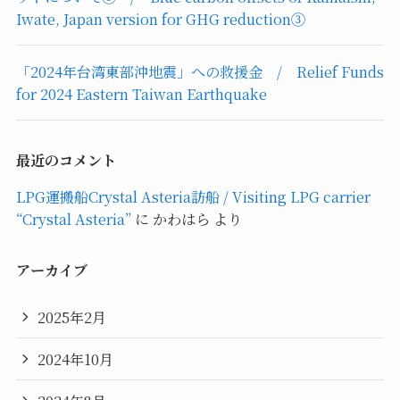
Iwate, Japan version for GHG reduction③
「2024年台湾東部沖地震」への救援金 / Relief Funds
for 2024 Eastern Taiwan Earthquake
最近のコメント
LPG運搬船Crystal Asteria訪船 / Visiting LPG carrier
“Crystal Asteria”
に
かわはら
より
アーカイブ
2025年2月
2024年10月