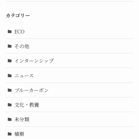
カテゴリー
ECO
その他
インターンシップ
ニュース
ブルーカーボン
文化・教養
未分類
植樹