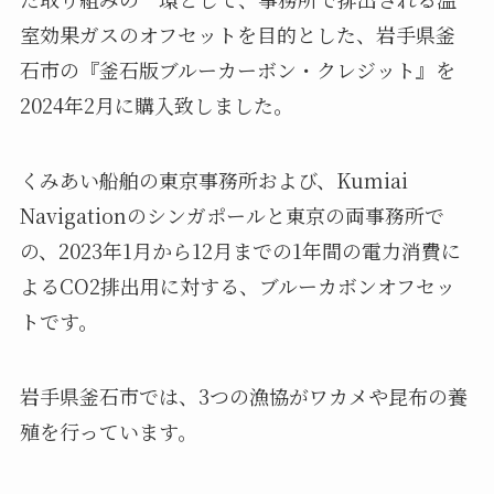
室効果ガスのオフセットを目的とした、岩手県釜
石市の『釜石版ブルーカーボン・クレジット』を
2024年2月に購入致しました。
くみあい船舶の東京事務所および、Kumiai
Navigationのシンガポールと東京の両事務所で
の、2023年1月から12月までの1年間の電力消費に
よるCO2排出用に対する、ブルーカボンオフセッ
トです。
岩手県釜石市では、3つの漁協がワカメや昆布の養
殖を行っています。