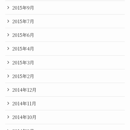
2015年9月
2015年7月
2015年6月
2015年4月
2015年3月
2015年2月
2014年12月
2014年11月
2014年10月