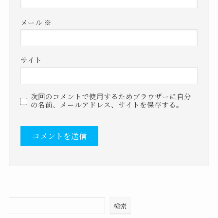
メール
※
サイト
次回のコメントで使用するためブラウザーに自分
の名前、メールアドレス、サイトを保存する。
検索