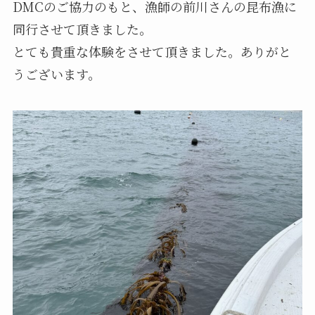
DMCのご協力のもと、漁師の前川さんの昆布漁に
同行させて頂きました。
とても貴重な体験をさせて頂きました。ありがと
うございます。